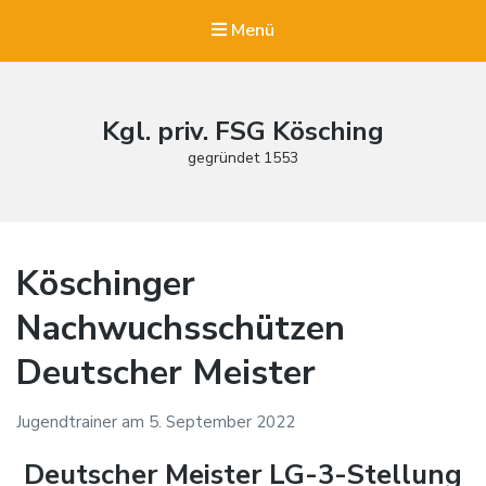
Menü
Kgl. priv. FSG Kösching
gegründet 1553
Köschinger
Nachwuchsschützen
Deutscher Meister
Jugendtrainer
am
5. September 2022
Deutscher Meister LG-3-Stellung